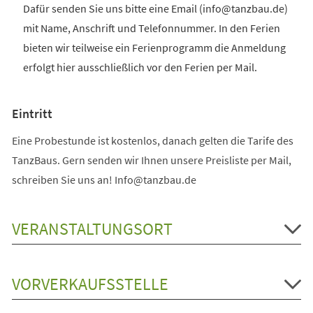
Dafür senden Sie uns bitte eine Email (info@tanzbau.de)
mit Name, Anschrift und Telefonnummer. In den Ferien
bieten wir teilweise ein Ferienprogramm die Anmeldung
erfolgt hier ausschließlich vor den Ferien per Mail.
Eintritt
Eine Probestunde ist kostenlos, danach gelten die Tarife des
TanzBaus. Gern senden wir Ihnen unsere Preisliste per Mail,
schreiben Sie uns an! Info@tanzbau.de
VERANSTALTUNGSORT
VORVERKAUFSSTELLE