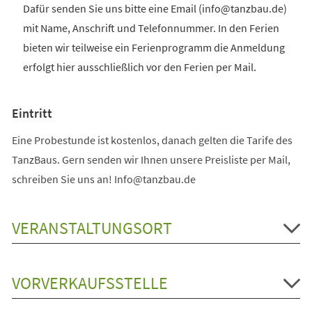
Dafür senden Sie uns bitte eine Email (info@tanzbau.de)
mit Name, Anschrift und Telefonnummer. In den Ferien
bieten wir teilweise ein Ferienprogramm die Anmeldung
erfolgt hier ausschließlich vor den Ferien per Mail.
Eintritt
Eine Probestunde ist kostenlos, danach gelten die Tarife des
TanzBaus. Gern senden wir Ihnen unsere Preisliste per Mail,
schreiben Sie uns an! Info@tanzbau.de
VERANSTALTUNGSORT
VORVERKAUFSSTELLE