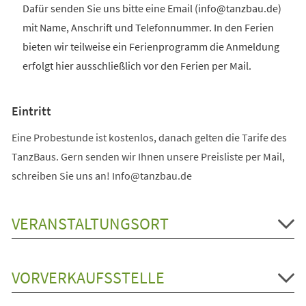
Dafür senden Sie uns bitte eine Email (info@tanzbau.de)
mit Name, Anschrift und Telefonnummer. In den Ferien
bieten wir teilweise ein Ferienprogramm die Anmeldung
erfolgt hier ausschließlich vor den Ferien per Mail.
Eintritt
Eine Probestunde ist kostenlos, danach gelten die Tarife des
TanzBaus. Gern senden wir Ihnen unsere Preisliste per Mail,
schreiben Sie uns an! Info@tanzbau.de
VERANSTALTUNGSORT
VORVERKAUFSSTELLE