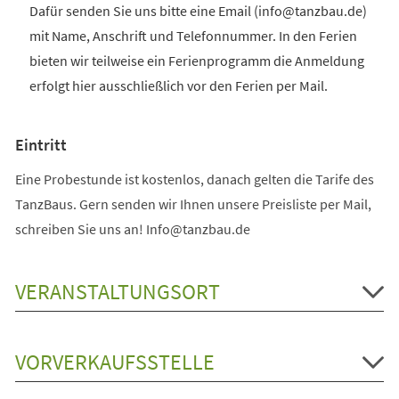
Dafür senden Sie uns bitte eine Email (info@tanzbau.de)
mit Name, Anschrift und Telefonnummer. In den Ferien
bieten wir teilweise ein Ferienprogramm die Anmeldung
erfolgt hier ausschließlich vor den Ferien per Mail.
Eintritt
Eine Probestunde ist kostenlos, danach gelten die Tarife des
TanzBaus. Gern senden wir Ihnen unsere Preisliste per Mail,
schreiben Sie uns an! Info@tanzbau.de
VERANSTALTUNGSORT
VORVERKAUFSSTELLE