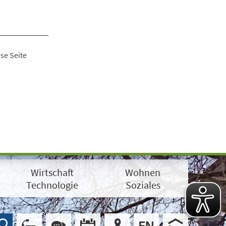
se Seite
Wirtschaft
Wohnen
Technologie
Soziales