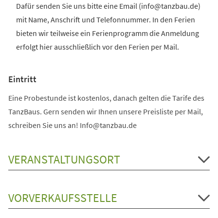
Dafür senden Sie uns bitte eine Email (info@tanzbau.de)
mit Name, Anschrift und Telefonnummer. In den Ferien
bieten wir teilweise ein Ferienprogramm die Anmeldung
erfolgt hier ausschließlich vor den Ferien per Mail.
Eintritt
Eine Probestunde ist kostenlos, danach gelten die Tarife des
TanzBaus. Gern senden wir Ihnen unsere Preisliste per Mail,
schreiben Sie uns an! Info@tanzbau.de
VERANSTALTUNGSORT
VORVERKAUFSSTELLE