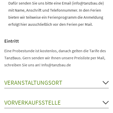
Dafür senden Sie uns bitte eine Email (info@tanzbau.de)
mit Name, Anschrift und Telefonnummer. In den Ferien
bieten wir teilweise ein Ferienprogramm die Anmeldung
erfolgt hier ausschließlich vor den Ferien per Mail.
Eintritt
Eine Probestunde ist kostenlos, danach gelten die Tarife des
TanzBaus. Gern senden wir Ihnen unsere Preisliste per Mail,
schreiben Sie uns an! Info@tanzbau.de
VERANSTALTUNGSORT
VORVERKAUFSSTELLE