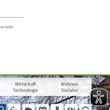
se Seite
Wirtschaft
Wohnen
Technologie
Soziales