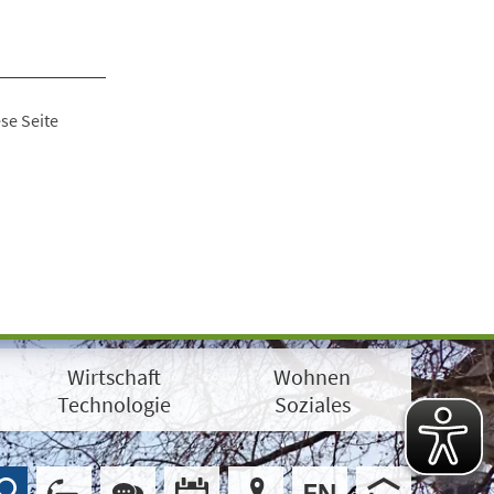
se Seite
Wirtschaft
Wohnen
Technologie
Soziales