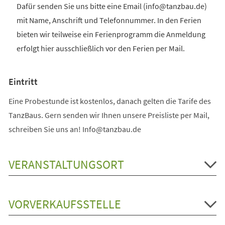
Dafür senden Sie uns bitte eine Email (info@tanzbau.de)
mit Name, Anschrift und Telefonnummer. In den Ferien
bieten wir teilweise ein Ferienprogramm die Anmeldung
erfolgt hier ausschließlich vor den Ferien per Mail.
Eintritt
Eine Probestunde ist kostenlos, danach gelten die Tarife des
TanzBaus. Gern senden wir Ihnen unsere Preisliste per Mail,
schreiben Sie uns an! Info@tanzbau.de
VERANSTALTUNGSORT
VORVERKAUFSSTELLE