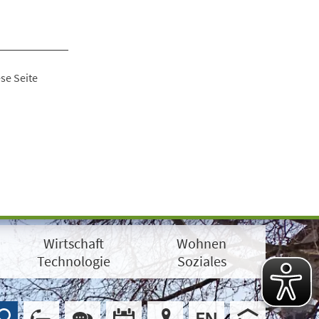
se Seite
Wirtschaft
Wohnen
Technologie
Soziales