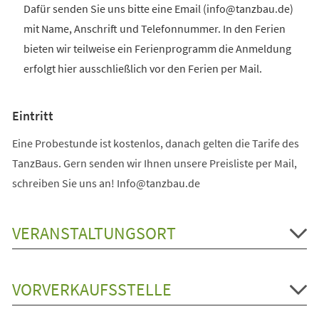
Dafür senden Sie uns bitte eine Email (info@tanzbau.de)
mit Name, Anschrift und Telefonnummer. In den Ferien
bieten wir teilweise ein Ferienprogramm die Anmeldung
erfolgt hier ausschließlich vor den Ferien per Mail.
Eintritt
Eine Probestunde ist kostenlos, danach gelten die Tarife des
TanzBaus. Gern senden wir Ihnen unsere Preisliste per Mail,
schreiben Sie uns an! Info@tanzbau.de
VERANSTALTUNGSORT
VORVERKAUFSSTELLE