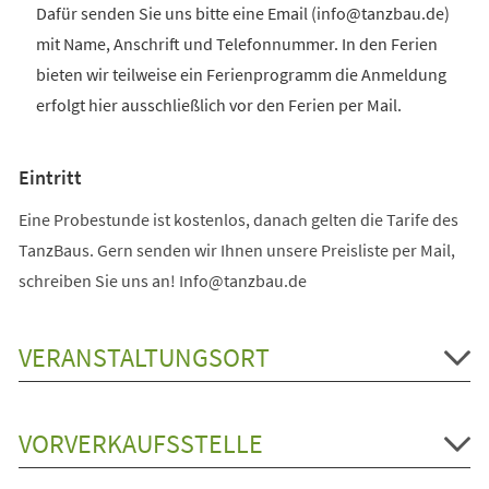
Dafür senden Sie uns bitte eine Email (info@tanzbau.de)
mit Name, Anschrift und Telefonnummer. In den Ferien
bieten wir teilweise ein Ferienprogramm die Anmeldung
erfolgt hier ausschließlich vor den Ferien per Mail.
Eintritt
Eine Probestunde ist kostenlos, danach gelten die Tarife des
TanzBaus. Gern senden wir Ihnen unsere Preisliste per Mail,
schreiben Sie uns an! Info@tanzbau.de
VERANSTALTUNGSORT
VORVERKAUFSSTELLE