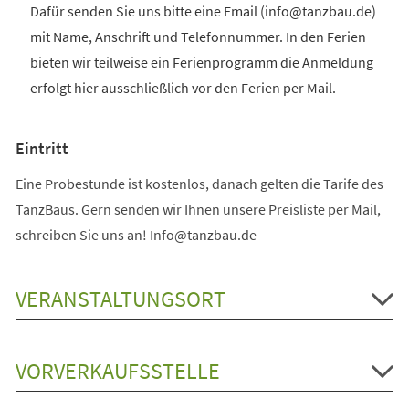
Dafür senden Sie uns bitte eine Email (info@tanzbau.de)
mit Name, Anschrift und Telefonnummer. In den Ferien
bieten wir teilweise ein Ferienprogramm die Anmeldung
erfolgt hier ausschließlich vor den Ferien per Mail.
Eintritt
Eine Probestunde ist kostenlos, danach gelten die Tarife des
TanzBaus. Gern senden wir Ihnen unsere Preisliste per Mail,
schreiben Sie uns an! Info@tanzbau.de
VERANSTALTUNGSORT
VORVERKAUFSSTELLE