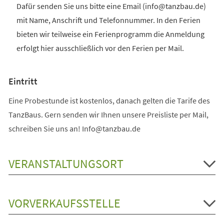
Dafür senden Sie uns bitte eine Email (info@tanzbau.de)
mit Name, Anschrift und Telefonnummer. In den Ferien
bieten wir teilweise ein Ferienprogramm die Anmeldung
erfolgt hier ausschließlich vor den Ferien per Mail.
Eintritt
Eine Probestunde ist kostenlos, danach gelten die Tarife des
TanzBaus. Gern senden wir Ihnen unsere Preisliste per Mail,
schreiben Sie uns an! Info@tanzbau.de
VERANSTALTUNGSORT
VORVERKAUFSSTELLE