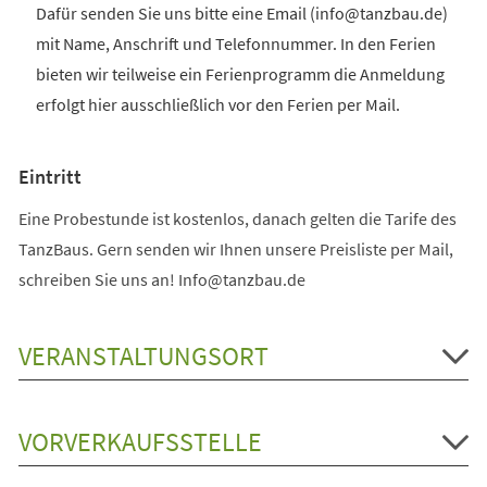
Dafür senden Sie uns bitte eine Email (info@tanzbau.de)
mit Name, Anschrift und Telefonnummer. In den Ferien
bieten wir teilweise ein Ferienprogramm die Anmeldung
erfolgt hier ausschließlich vor den Ferien per Mail.
Eintritt
Eine Probestunde ist kostenlos, danach gelten die Tarife des
TanzBaus. Gern senden wir Ihnen unsere Preisliste per Mail,
schreiben Sie uns an! Info@tanzbau.de
VERANSTALTUNGSORT
VORVERKAUFSSTELLE