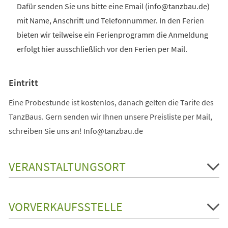
Dafür senden Sie uns bitte eine Email (info@tanzbau.de)
mit Name, Anschrift und Telefonnummer. In den Ferien
bieten wir teilweise ein Ferienprogramm die Anmeldung
erfolgt hier ausschließlich vor den Ferien per Mail.
Eintritt
Eine Probestunde ist kostenlos, danach gelten die Tarife des
TanzBaus. Gern senden wir Ihnen unsere Preisliste per Mail,
schreiben Sie uns an! Info@tanzbau.de
VERANSTALTUNGSORT
VORVERKAUFSSTELLE