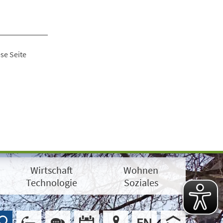
se Seite
Wirtschaft
Wohnen
Technologie
Soziales