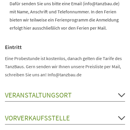
Dafür senden Sie uns bitte eine Email (info@tanzbau.de)
mit Name, Anschrift und Telefonnummer. In den Ferien
bieten wir teilweise ein Ferienprogramm die Anmeldung
erfolgt hier ausschließlich vor den Ferien per Mail.
Eintritt
Eine Probestunde ist kostenlos, danach gelten die Tarife des
TanzBaus. Gern senden wir Ihnen unsere Preisliste per Mail,
schreiben Sie uns an! Info@tanzbau.de
VERANSTALTUNGSORT
VORVERKAUFSSTELLE