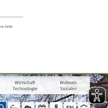
se Seite
Wirtschaft
Wohnen
Technologie
Soziales