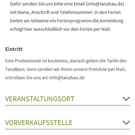
Dafür senden Sie uns bitte eine Email (info@tanzbau.de)
mit Name, Anschrift und Telefonnummer. In den Ferien
bieten wir teilweise ein Ferienprogramm die Anmeldung
erfolgt hier ausschließlich vor den Ferien per Mail.
Eintritt
Eine Probestunde ist kostenlos, danach gelten die Tarife des
TanzBaus. Gern senden wir Ihnen unsere Preisliste per Mail,
schreiben Sie uns an! Info@tanzbau.de
VERANSTALTUNGSORT
VORVERKAUFSSTELLE