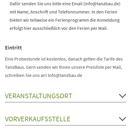
Dafür senden Sie uns bitte eine Email (info@tanzbau.de)
mit Name, Anschrift und Telefonnummer. In den Ferien
bieten wir teilweise ein Ferienprogramm die Anmeldung
erfolgt hier ausschließlich vor den Ferien per Mail.
Eintritt
Eine Probestunde ist kostenlos, danach gelten die Tarife des
TanzBaus. Gern senden wir Ihnen unsere Preisliste per Mail,
schreiben Sie uns an! Info@tanzbau.de
VERANSTALTUNGSORT
VORVERKAUFSSTELLE