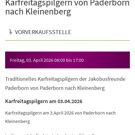
Karfreitagspilgern von Paderborn
nach Kleinenberg
VORVERKAUFSSTELLE
Veranstaltungsinformationen
Freitag, 03. April 2026
08:00
bis
17:00
Traditionelles Karfreitagspilgern der Jakobusfreunde
Paderborn von Paderborn nach Kleinenberg
Karfreitagspilgern am 03.04.2026
Karfreitagspilgern am 3.April 2026 von Paderborn nach
Kleinenberg