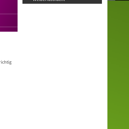
ichtig