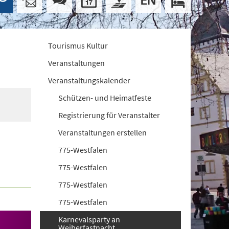
Tourismus Kultur
Veranstaltungen
Veranstaltungskalender
Schützen- und Heimatfeste
Registrierung für Veranstalter
Veranstaltungen erstellen
775-Westfalen
775-Westfalen
775-Westfalen
775-Westfalen
Karnevalsparty an
Weiberfastnacht