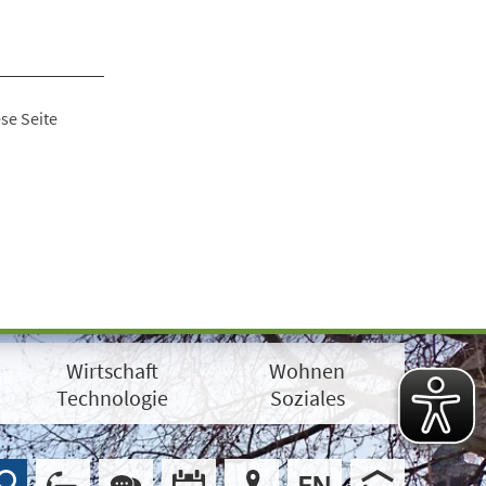
se Seite
Wirtschaft
Wohnen
Technologie
Soziales