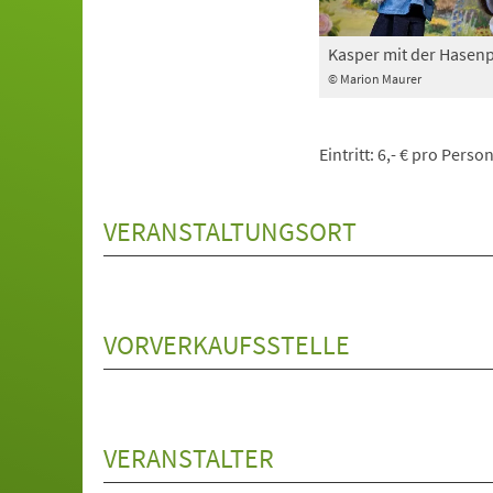
Kasper mit der Hasenp
© Marion Maurer
Eintritt: 6,- € pro Pers
VERANSTALTUNGSORT
VORVERKAUFSSTELLE
VERANSTALTER