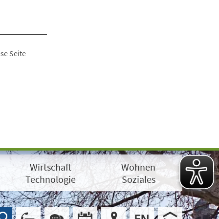
se Seite
Wirtschaft
Wohnen
Technologie
Soziales