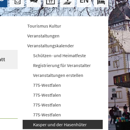
Tourismus Kultur
Veranstaltungen
Veranstaltungskalender
Schützen- und Heimatfeste
att
Registrierung für Veranstalter
Veranstaltungen erstellen
775-Westfalen
775-Westfalen
775-Westfalen
775-Westfalen
Kasper und der Hasenhüter