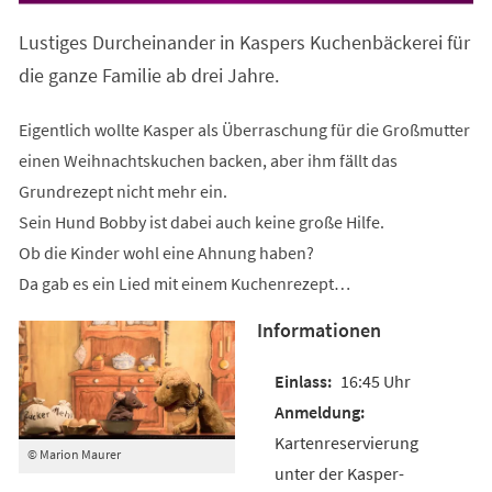
Lustiges Durcheinander in Kaspers Kuchenbäckerei für
die ganze Familie ab drei Jahre.
Eigentlich wollte Kasper als Überraschung für die Großmutter
einen Weihnachtskuchen backen, aber ihm fällt das
Grundrezept nicht mehr ein.
Sein Hund Bobby ist dabei auch keine große Hilfe.
Ob die Kinder wohl eine Ahnung haben?
Da gab es ein Lied mit einem Kuchenrezept…
Informationen
16:45 Uhr
Kartenreservierung
© Marion Maurer
unter der Kasper-