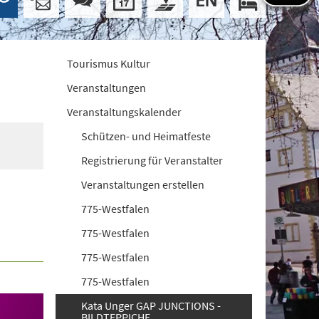
Tourismus Kultur
Veranstaltungen
Veranstaltungskalender
Schützen- und Heimatfeste
Registrierung für Veranstalter
Veranstaltungen erstellen
775-Westfalen
775-Westfalen
775-Westfalen
775-Westfalen
Kata Unger GAP JUNCTIONS -
BILDTEPPICHE