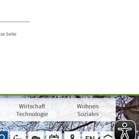
se Seite
Wirtschaft
Wohnen
Technologie
Soziales