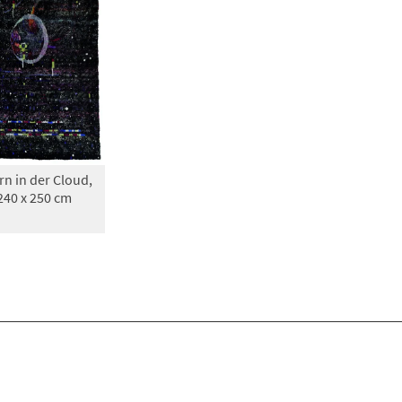
n in der Cloud,
240 x 250 cm