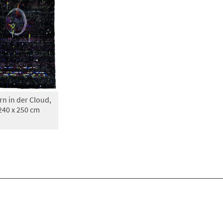
n in der Cloud,
240 x 250 cm