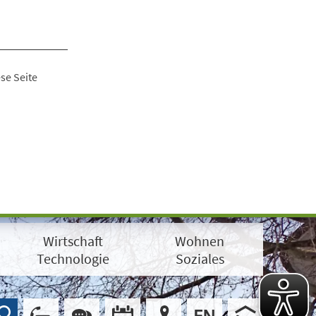
se Seite
Wirtschaft
Wohnen
Technologie
Soziales