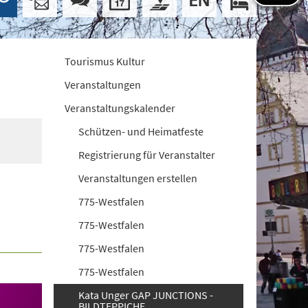
Tourismus Kultur
Veranstaltungen
Veranstaltungskalender
Schützen- und Heimatfeste
Registrierung für Veranstalter
Veranstaltungen erstellen
775-Westfalen
775-Westfalen
775-Westfalen
775-Westfalen
Kata Unger GAP JUNCTIONS -
BILDTEPPICHE