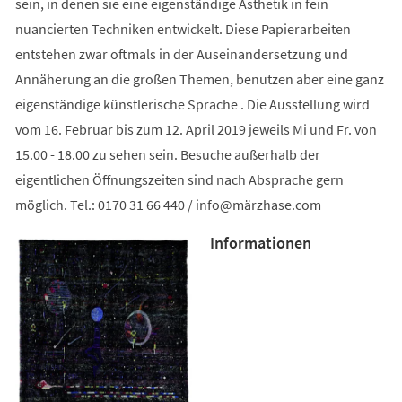
sein, in denen sie eine eigenständige Ästhetik in fein
nuancierten Techniken entwickelt. Diese Papierarbeiten
entstehen zwar oftmals in der Auseinandersetzung und
Annäherung an die großen Themen, benutzen aber eine ganz
eigenständige künstlerische Sprache . Die Ausstellung wird
vom 16. Februar bis zum 12. April 2019 jeweils Mi und Fr. von
15.00 - 18.00 zu sehen sein. Besuche außerhalb der
eigentlichen Öffnungszeiten sind nach Absprache gern
möglich. Tel.: 0170 31 66 440 /
info
märzhase
com
Informationen