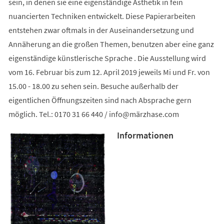
sein, in denen sie eine eigenständige Ästhetik in fein
nuancierten Techniken entwickelt. Diese Papierarbeiten
entstehen zwar oftmals in der Auseinandersetzung und
Annäherung an die großen Themen, benutzen aber eine ganz
eigenständige künstlerische Sprache . Die Ausstellung wird
vom 16. Februar bis zum 12. April 2019 jeweils Mi und Fr. von
15.00 - 18.00 zu sehen sein. Besuche außerhalb der
eigentlichen Öffnungszeiten sind nach Absprache gern
möglich. Tel.: 0170 31 66 440 /
info
märzhase
com
Informationen