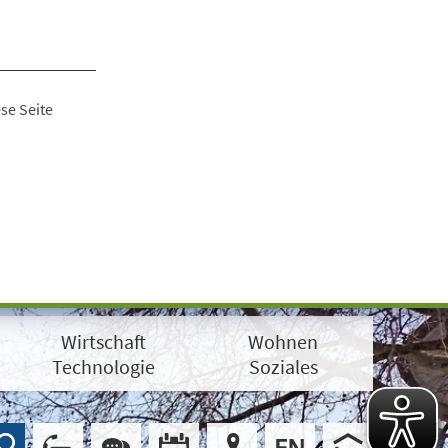
se Seite
Wirtschaft
Wohnen
Technologie
Soziales