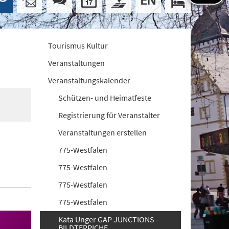
Tourismus Kultur
Veranstaltungen
Veranstaltungskalender
Schützen- und Heimatfeste
Registrierung für Veranstalter
Veranstaltungen erstellen
775-Westfalen
775-Westfalen
775-Westfalen
775-Westfalen
Kata Unger GAP JUNCTIONS -
BILDTEPPICHE