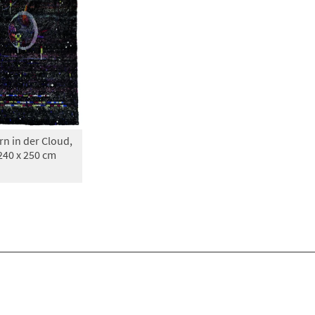
n in der Cloud,
240 x 250 cm