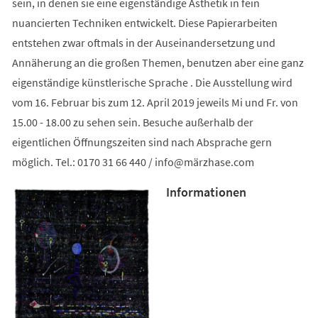
sein, in denen sie eine eigenständige Ästhetik in fein
nuancierten Techniken entwickelt. Diese Papierarbeiten
entstehen zwar oftmals in der Auseinandersetzung und
Annäherung an die großen Themen, benutzen aber eine ganz
eigenständige künstlerische Sprache . Die Ausstellung wird
vom 16. Februar bis zum 12. April 2019 jeweils Mi und Fr. von
15.00 - 18.00 zu sehen sein. Besuche außerhalb der
eigentlichen Öffnungszeiten sind nach Absprache gern
möglich. Tel.: 0170 31 66 440 /
info
märzhase
com
Informationen