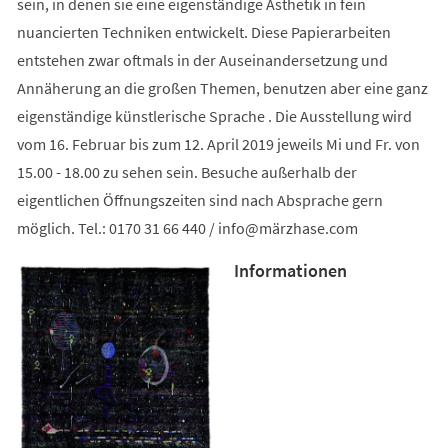
sein, in denen sie eine eigenständige Ästhetik in fein
nuancierten Techniken entwickelt. Diese Papierarbeiten
entstehen zwar oftmals in der Auseinandersetzung und
Annäherung an die großen Themen, benutzen aber eine ganz
eigenständige künstlerische Sprache . Die Ausstellung wird
vom 16. Februar bis zum 12. April 2019 jeweils Mi und Fr. von
15.00 - 18.00 zu sehen sein. Besuche außerhalb der
eigentlichen Öffnungszeiten sind nach Absprache gern
möglich. Tel.: 0170 31 66 440 /
info
märzhase
com
Informationen