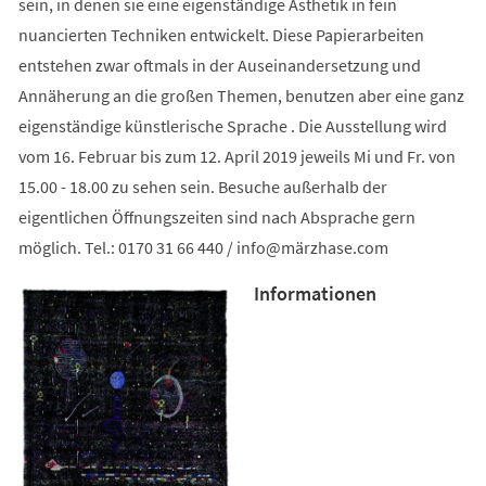
sein, in denen sie eine eigenständige Ästhetik in fein
nuancierten Techniken entwickelt. Diese Papierarbeiten
entstehen zwar oftmals in der Auseinandersetzung und
Annäherung an die großen Themen, benutzen aber eine ganz
eigenständige künstlerische Sprache . Die Ausstellung wird
vom 16. Februar bis zum 12. April 2019 jeweils Mi und Fr. von
15.00 - 18.00 zu sehen sein. Besuche außerhalb der
eigentlichen Öffnungszeiten sind nach Absprache gern
möglich. Tel.: 0170 31 66 440 /
info
märzhase
com
Informationen