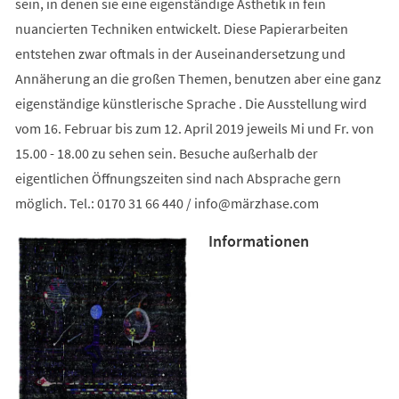
sein, in denen sie eine eigenständige Ästhetik in fein
nuancierten Techniken entwickelt. Diese Papierarbeiten
entstehen zwar oftmals in der Auseinandersetzung und
Annäherung an die großen Themen, benutzen aber eine ganz
eigenständige künstlerische Sprache . Die Ausstellung wird
vom 16. Februar bis zum 12. April 2019 jeweils Mi und Fr. von
15.00 - 18.00 zu sehen sein. Besuche außerhalb der
eigentlichen Öffnungszeiten sind nach Absprache gern
möglich. Tel.: 0170 31 66 440 /
info
märzhase
com
Informationen