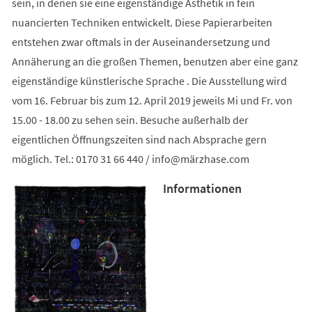
sein, in denen sie eine eigenständige Ästhetik in fein
nuancierten Techniken entwickelt. Diese Papierarbeiten
entstehen zwar oftmals in der Auseinandersetzung und
Annäherung an die großen Themen, benutzen aber eine ganz
eigenständige künstlerische Sprache . Die Ausstellung wird
vom 16. Februar bis zum 12. April 2019 jeweils Mi und Fr. von
15.00 - 18.00 zu sehen sein. Besuche außerhalb der
eigentlichen Öffnungszeiten sind nach Absprache gern
möglich. Tel.: 0170 31 66 440 /
info
märzhase
com
Informationen