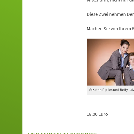
Diese Zwei nehmen Dem
Machen Sie von Ihrem 
© Katrin Piplies und Betty La
18,00 Euro