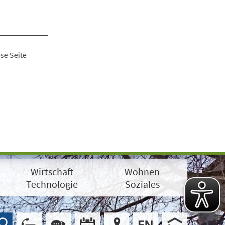
se Seite
Wirtschaft
Wohnen
Technologie
Soziales