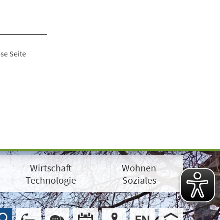
se Seite
Wirtschaft
Wohnen
Technologie
Soziales