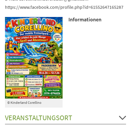
https://www.facebook.com/profile.php?id=61552647165287
Informationen
© Kinderland Corellino
VERANSTALTUNGSORT