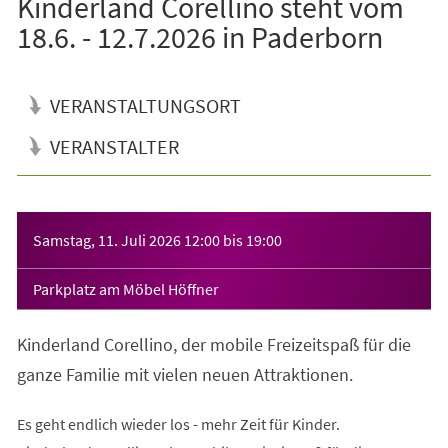
Kinderland Corellino steht vom
18.6. - 12.7.2026 in Paderborn
VERANSTALTUNGSORT
VERANSTALTER
Veranstaltungsinformationen
Samstag, 11. Juli 2026
12:00
bis
19:00
Parkplatz am Möbel Höffner
Kinderland Corellino, der mobile Freizeitspaß für die
ganze Familie mit vielen neuen Attraktionen.
Es geht endlich wieder los - mehr Zeit für Kinder.