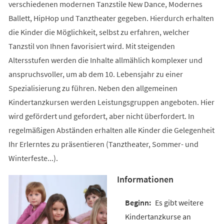
verschiedenen modernen Tanzstile New Dance, Modernes
Ballett, HipHop und Tanztheater gegeben. Hierdurch erhalten
die Kinder die Möglichkeit, selbst zu erfahren, welcher
Tanzstil von Ihnen favorisiert wird. Mit steigenden
Altersstufen werden die Inhalte allmählich komplexer und
anspruchsvoller, um ab dem 10. Lebensjahr zu einer
Spezialisierung zu führen. Neben den allgemeinen
Kindertanzkursen werden Leistungsgruppen angeboten. Hier
wird gefördert und gefordert, aber nicht überfordert. In
regelmäßigen Abständen erhalten alle Kinder die Gelegenheit
Ihr Erlerntes zu präsentieren (Tanztheater, Sommer- und
Winterfeste...).
Informationen
Es gibt weitere
Kindertanzkurse an