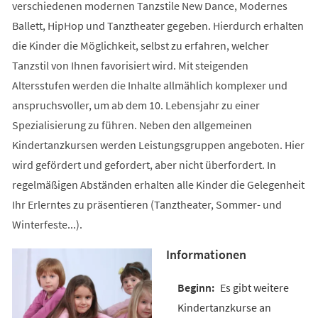
verschiedenen modernen Tanzstile New Dance, Modernes
Ballett, HipHop und Tanztheater gegeben. Hierdurch erhalten
die Kinder die Möglichkeit, selbst zu erfahren, welcher
Tanzstil von Ihnen favorisiert wird. Mit steigenden
Altersstufen werden die Inhalte allmählich komplexer und
anspruchsvoller, um ab dem 10. Lebensjahr zu einer
Spezialisierung zu führen. Neben den allgemeinen
Kindertanzkursen werden Leistungsgruppen angeboten. Hier
wird gefördert und gefordert, aber nicht überfordert. In
regelmäßigen Abständen erhalten alle Kinder die Gelegenheit
Ihr Erlerntes zu präsentieren (Tanztheater, Sommer- und
Winterfeste...).
Informationen
Es gibt weitere
Kindertanzkurse an