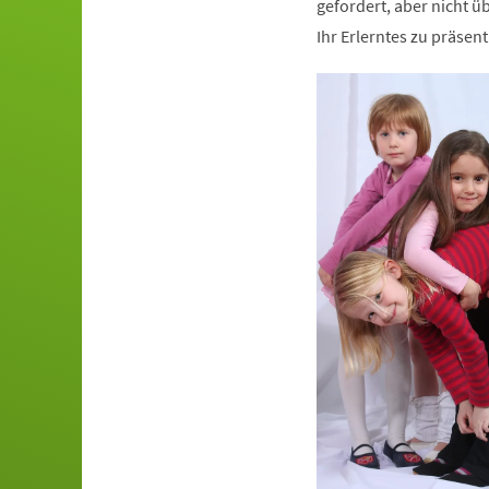
gefordert, aber nicht ü
Ihr Erlerntes zu präsen