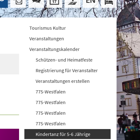
Tourismus Kultur
Veranstaltungen
Veranstaltungskalender
Schützen- und Heimatfeste
Registrierung für Veranstalter
Veranstaltungen erstellen
775-Westfalen
775-Westfalen
775-Westfalen
775-Westfalen
Kindertanz für 5-6 Jährige