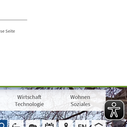
se Seite
Wirtschaft
Wohnen
Technologie
Soziales