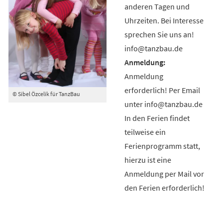
anderen Tagen und
Uhrzeiten. Bei Interesse
sprechen Sie uns an!
info@tanzbau.de
Anmeldung
erforderlich! Per Email
© Sibel Özcelik für TanzBau
unter info@tanzbau.de
In den Ferien findet
teilweise ein
Ferienprogramm statt,
hierzu ist eine
Anmeldung per Mail vor
den Ferien erforderlich!