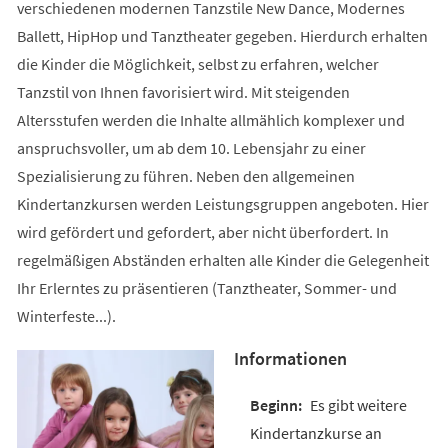
verschiedenen modernen Tanzstile New Dance, Modernes
Ballett, HipHop und Tanztheater gegeben. Hierdurch erhalten
die Kinder die Möglichkeit, selbst zu erfahren, welcher
Tanzstil von Ihnen favorisiert wird. Mit steigenden
Altersstufen werden die Inhalte allmählich komplexer und
anspruchsvoller, um ab dem 10. Lebensjahr zu einer
Spezialisierung zu führen. Neben den allgemeinen
Kindertanzkursen werden Leistungsgruppen angeboten. Hier
wird gefördert und gefordert, aber nicht überfordert. In
regelmäßigen Abständen erhalten alle Kinder die Gelegenheit
Ihr Erlerntes zu präsentieren (Tanztheater, Sommer- und
Winterfeste...).
Informationen
Es gibt weitere
Kindertanzkurse an