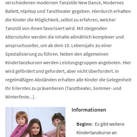
verschiedenen modernen Tanzstile New Dance, Modernes
Ballett, HipHop und Tanztheater gegeben. Hierdurch erhalten
die Kinder die Möglichkeit, selbst zu erfahren, welcher
Tanzstil von Ihnen favorisiert wird. Mit steigenden
Altersstufen werden die Inhalte allmählich komplexer und
anspruchsvoller, um ab dem 10. Lebensjahr zu einer
Spezialisierung zu führen. Neben den allgemeinen
Kindertanzkursen werden Leistungsgruppen angeboten. Hier
wird gefördert und gefordert, aber nicht überfordert. In
regelmäßigen Abständen erhalten alle Kinder die Gelegenheit
Ihr Erlerntes zu präsentieren (Tanztheater, Sommer- und
Winterfeste...).
Informationen
Es gibt weitere
Kindertanzkurse an