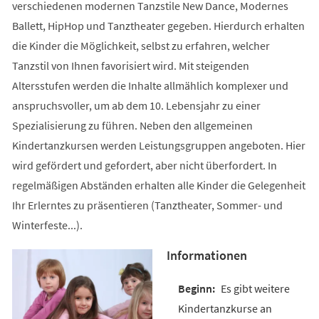
verschiedenen modernen Tanzstile New Dance, Modernes
Ballett, HipHop und Tanztheater gegeben. Hierdurch erhalten
die Kinder die Möglichkeit, selbst zu erfahren, welcher
Tanzstil von Ihnen favorisiert wird. Mit steigenden
Altersstufen werden die Inhalte allmählich komplexer und
anspruchsvoller, um ab dem 10. Lebensjahr zu einer
Spezialisierung zu führen. Neben den allgemeinen
Kindertanzkursen werden Leistungsgruppen angeboten. Hier
wird gefördert und gefordert, aber nicht überfordert. In
regelmäßigen Abständen erhalten alle Kinder die Gelegenheit
Ihr Erlerntes zu präsentieren (Tanztheater, Sommer- und
Winterfeste...).
Informationen
Es gibt weitere
Kindertanzkurse an