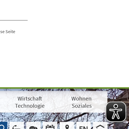
se Seite
Wirtschaft
Wohnen
Technologie
Soziales