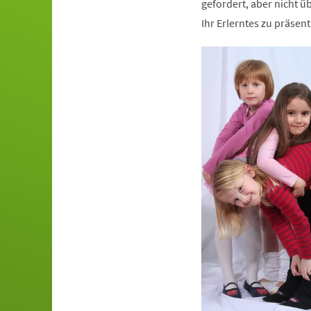
gefordert, aber nicht ü
Ihr Erlerntes zu präsen