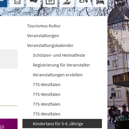
Tourismus Kultur
Veranstaltungen
Veranstaltungskalender
Schützen- und Heimatfeste
Registrierung für Veranstalter
Veranstaltungen erstellen
775-Westfalen
775-Westfalen
775-Westfalen
775-Westfalen
Kindertanz für 5-6 Jährige
025