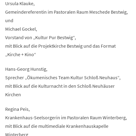
Ursula Klauke,
Gemeindereferentin im Pastoralen Raum Meschede Bestwig,
und
Michael Gockel,
Vorstand von „Kultur Pur Bestwig“,
mit Blick auf die Projektkirche Bestwig und das Format
„Kirche + Kino“
Hans-Georg Hunstig,
Sprecher „Ökumenisches Team Kultur Schloß Neuhaus“,
mit Blick auf die Kulturnacht in den Schloß Neuhäuser
Kirchen
Regina Peis,
Krankenhaus-Seelsorgerin im Pastoralen Raum Winterberg,
mit Blick auf die multimediale Krankenhauskapelle
Winterberg