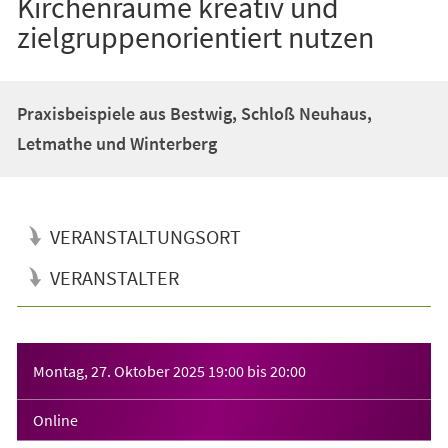
Kirchenräume kreativ und
zielgruppenorientiert nutzen
Praxisbeispiele aus Bestwig, Schloß Neuhaus,
Letmathe und Winterberg
VERANSTALTUNGSORT
VERANSTALTER
Veranstaltungsinformationen
Montag, 27. Oktober 2025
19:00
bis
20:00
Online