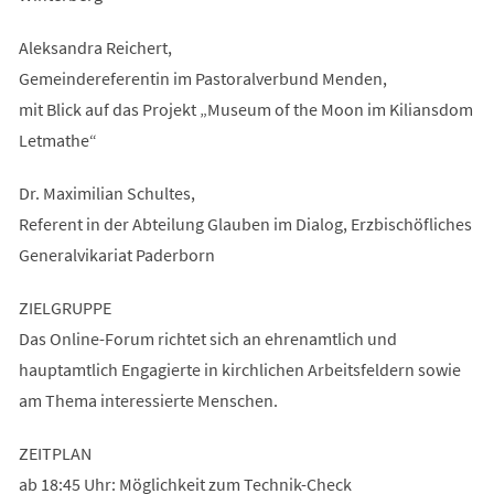
Aleksandra Reichert,
Gemeindereferentin im Pastoralverbund Menden,
mit Blick auf das Projekt „Museum of the Moon im Kiliansdom
Letmathe“
Dr. Maximilian Schultes,
Referent in der Abteilung Glauben im Dialog, Erzbischöfliches
Generalvikariat Paderborn
ZIELGRUPPE
Das Online-Forum richtet sich an ehrenamtlich und
hauptamtlich Engagierte in kirchlichen Arbeitsfeldern sowie
am Thema interessierte Menschen.
ZEITPLAN
ab 18:45 Uhr: Möglichkeit zum Technik-Check