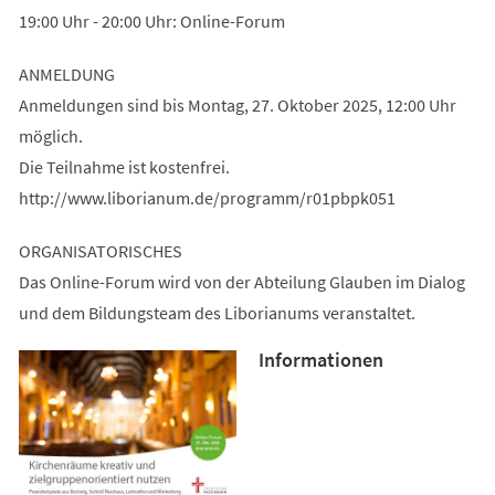
19:00 Uhr - 20:00 Uhr: Online-Forum
ANMELDUNG
Anmeldungen sind bis Montag, 27. Oktober 2025, 12:00 Uhr
möglich.
Die Teilnahme ist kostenfrei.
http://www.liborianum.de/programm/r01pbpk051
ORGANISATORISCHES
Das Online-Forum wird von der Abteilung Glauben im Dialog
und dem Bildungsteam des Liborianums veranstaltet.
Informationen