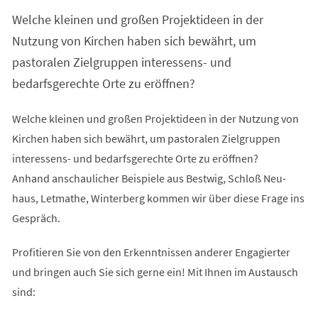
Welche kleinen und großen Projektideen in der
Nutzung von Kirchen haben sich bewährt, um
pastoralen Zielgruppen interessens- und
bedarfsgerechte Orte zu eröffnen?
Welche kleinen und großen Projektideen in der Nutzung von
Kirchen haben sich bewährt, um pastoralen Zielgruppen
interessens- und bedarfsgerechte Orte zu eröffnen?
Anhand anschaulicher Beispiele aus Bestwig, Schloß Neu­
haus, Letmathe, Winterberg kommen wir über diese Frage ins
Gespräch.
Profitieren Sie von den Erkenntnissen anderer Engagierter
und bringen auch Sie sich gerne ein! Mit Ihnen im Austausch
sind: