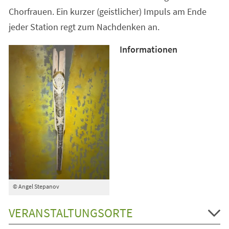
Chorfrauen. Ein kurzer (geistlicher) Impuls am Ende
jeder Station regt zum Nachdenken an.
Informationen
© Angel Stepanov
VERANSTALTUNGSORTE