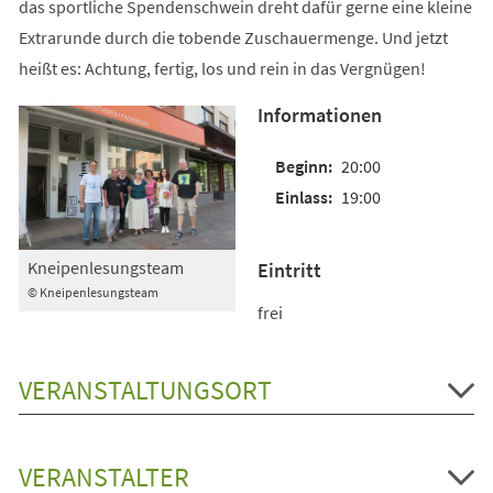
das sportliche Spendenschwein dreht dafür gerne eine kleine
Extrarunde durch die tobende Zuschauermenge. Und jetzt
heißt es: Achtung, fertig, los und rein in das Vergnügen!
Informationen
20:00
19:00
Kneipenlesungsteam
Eintritt
© Kneipenlesungsteam
frei
VERANSTALTUNGSORT
VERANSTALTER