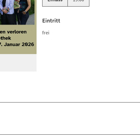
Eintritt
frei