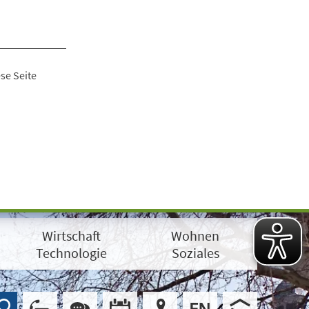
se Seite
Wirtschaft
Wohnen
Technologie
Soziales