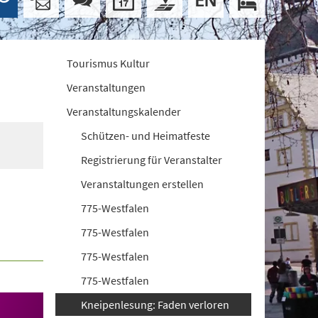
Tourismus Kultur
Veranstaltungen
Veranstaltungskalender
Schützen- und Heimatfeste
Registrierung für Veranstalter
Veranstaltungen erstellen
775-Westfalen
775-Westfalen
775-Westfalen
775-Westfalen
Kneipenlesung: Faden verloren